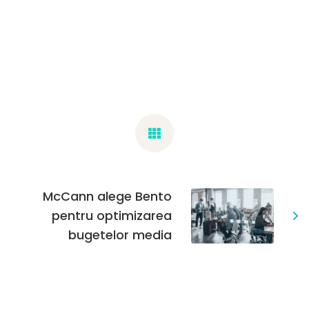
McCann alege Bento
pentru optimizarea
bugetelor media