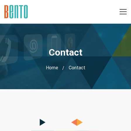
Contact
Home
Contact
Contact