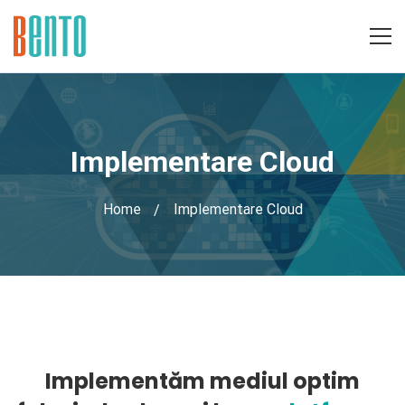
Implementare Cloud
Home
Implementare Cloud
Implementare
Implementăm mediul optim