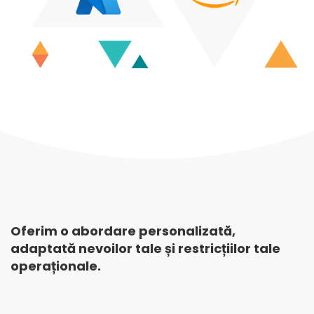
Oferim o abordare personalizată,
adaptată nevoilor tale și restricțiilor tale
operaționale.