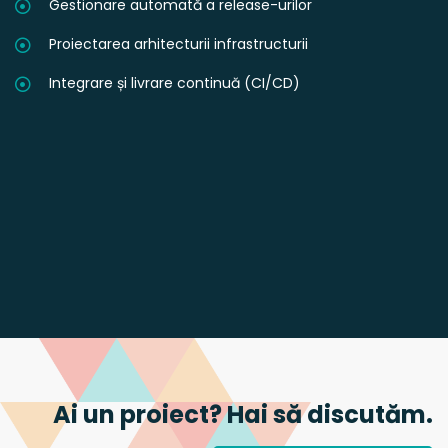
Gestionare automată a release-urilor
Proiectarea arhitecturii infrastructurii
Integrare și livrare continuă (CI/CD)
Ai un proiect? Hai să discutăm.