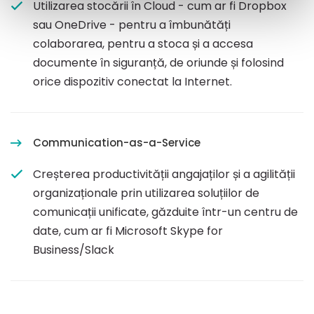
Utilizarea stocării în Cloud - cum ar fi Dropbox
sau OneDrive - pentru a îmbunătăți
colaborarea, pentru a stoca și a accesa
documente în siguranță, de oriunde și folosind
orice dispozitiv conectat la Internet.
Communication-as-a-Service
Creșterea productivității angajaților și a agilității
organizaționale prin utilizarea soluțiilor de
comunicații unificate, găzduite într-un centru de
date, cum ar fi Microsoft Skype for
Business/Slack