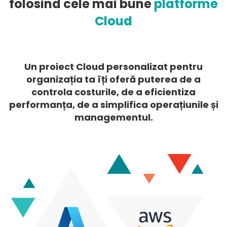
folosind cele mai bune
platforme
Cloud
Cloud
Un proiect Cloud personalizat pentru
organizația ta îți oferă puterea de a
controla costurile, de a eficientiza
performanța, de a simplifica operațiunile și
managementul.