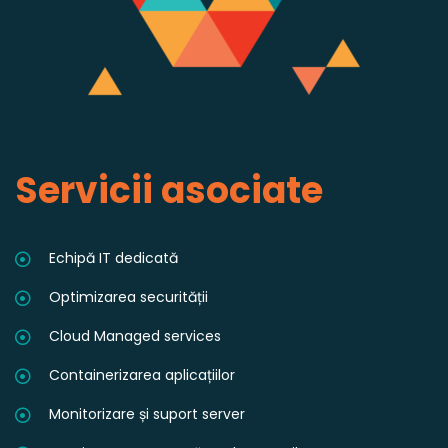
Servicii asociate
Echipă IT dedicată
Optimizarea securității
Cloud Managed services
Containerizarea aplicațiilor
Monitorizare și suport server