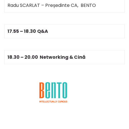
Radu SCARLAT – Președinte CA, BENTO
17.55 – 18.30
Q&A
18.30 – 20.00 Networking & Cină