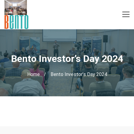
Bento Investor’s Day 2024
Home
Bento Investor’s Day 2024