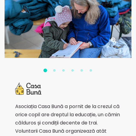
Asociația Casa Bună a pornit de la crezul că
orice copil are dreptul la educație, un cămin
călduros și condiții decente de trai.
Voluntarii Casa Bună organizează atât