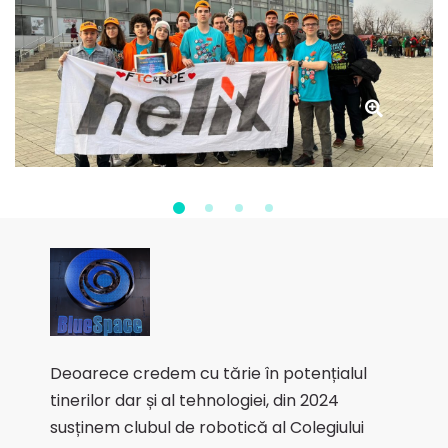
Deoarece credem cu tărie în potențialul
tinerilor dar și al tehnologiei, din 2024
susținem clubul de robotică al Colegiului