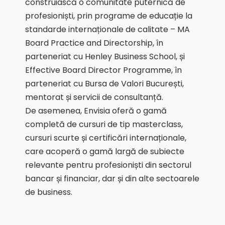
construiască o comunitate puternică de
profesioniști, prin programe de educație la
standarde internaționale de calitate – MA
Board Practice and Directorship, în
parteneriat cu Henley Business School, și
Effective Board Director Programme, în
parteneriat cu Bursa de Valori București,
mentorat și servicii de consultanță.
De asemenea, Envisia oferă o gamă
completă de cursuri de tip masterclass,
cursuri scurte și certificări internaționale,
care acoperă o gamă largă de subiecte
relevante pentru profesioniști din sectorul
bancar și financiar, dar și din alte sectoarele
de business.