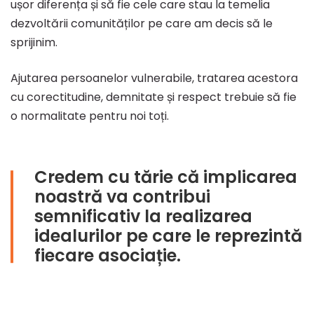
ușor diferența și să fie cele care stau la temelia
dezvoltării comunităților pe care am decis să le
sprijinim.
Ajutarea persoanelor vulnerabile, tratarea acestora
cu corectitudine, demnitate și respect trebuie să fie
o normalitate pentru noi toți.
Credem cu tărie că implicarea
noastră va contribui
semnificativ la realizarea
idealurilor pe care le reprezintă
fiecare asociație.