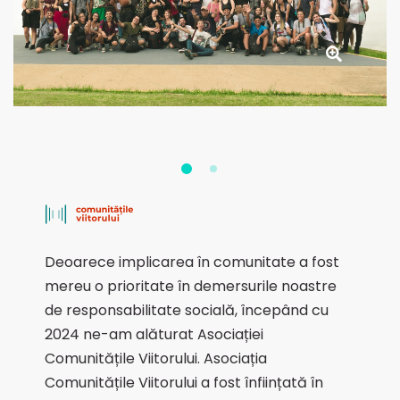
Deoarece implicarea în comunitate a fost
mereu o prioritate în demersurile noastre
de responsabilitate socială, începând cu
2024 ne-am alăturat Asociației
Comunitățile Viitorului. Asociația
Comunitățile Viitorului a fost înființată în