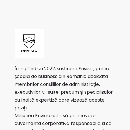
Începând cu 2022, susținem Envisia, prima
școală de business din România dedicată
membrilor consiliilor de administrație,
executivilor C-suite, precum și specialiștilor
cu înaltă expertiză care vizează aceste
poziții.
Misiunea Envisia este să promoveze
guvernanța corporativă responsabilă și să