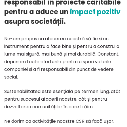
responsabil în proiecte caritabile
pentru a aduce un
impact pozitiv
asupra societății.
Ne-am propus ca afacerea noastră să fie și un
instrument pentru a face bine și pentru a construi o
lume mai sigură, mai bună și mai durabilă. Constant,
depunem toate eforturile pentru a spori valorile
companiei și a fi responsabili din punct de vedere
social.
Sustenabilitatea este esențială pe termen lung, atât
pentru succesul afacerii noastre, cât și pentru
dezvoltarea comunităților în care trăim.
Ne dorim ca activitățile noastre CSR să facă ușor,