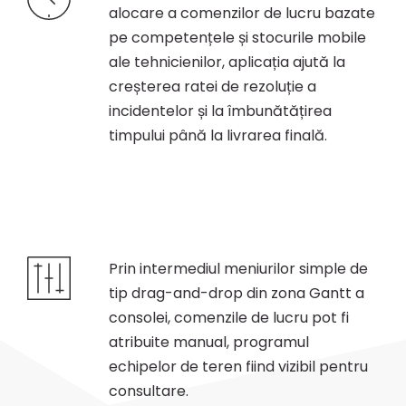
alocare a comenzilor de lucru bazate
pe competențele și stocurile mobile
ale tehnicienilor, aplicația ajută la
creșterea ratei de rezoluție a
incidentelor și la îmbunătățirea
timpului până la livrarea finală.
Prin intermediul meniurilor simple de
tip drag-and-drop din zona Gantt a
consolei, comenzile de lucru pot fi
atribuite manual, programul
echipelor de teren fiind vizibil pentru
consultare.