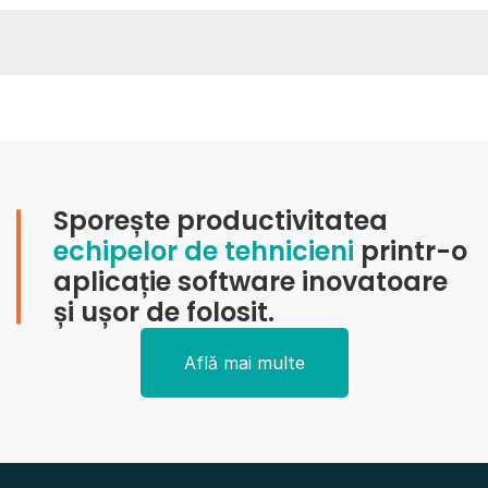
Sporește productivitatea
echipelor de tehnicieni
printr-o
aplicație software inovatoare
și ușor de folosit.
Află mai multe