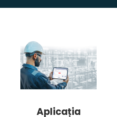
Aplicația