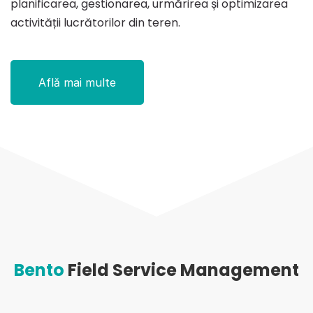
planificarea, gestionarea, urmărirea și optimizarea
activității lucrătorilor din teren.
Află mai multe
Bento
Field Service Management