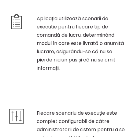
Aplicația utilizează scenarii de
execuție pentru fiecare tip de
comandă de lucru, determinând
modul în care este livrată o anumită
lucrare, asigurându-se că nu se
pierde niciun pas și că nu se omit
informații.
Fiecare scenariu de execuție este
complet configurabil de către
administratorii de sistem pentru a se