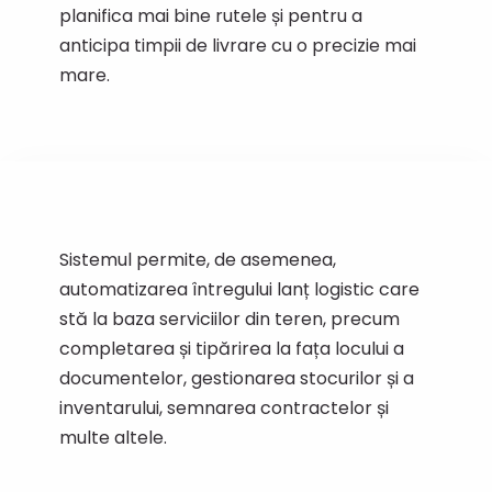
planifica mai bine rutele și pentru a
anticipa timpii de livrare cu o precizie mai
mare.
Sistemul permite, de asemenea,
automatizarea întregului lanț logistic care
stă la baza serviciilor din teren, precum
completarea și tipărirea la fața locului a
documentelor, gestionarea stocurilor și a
inventarului, semnarea contractelor și
multe altele.