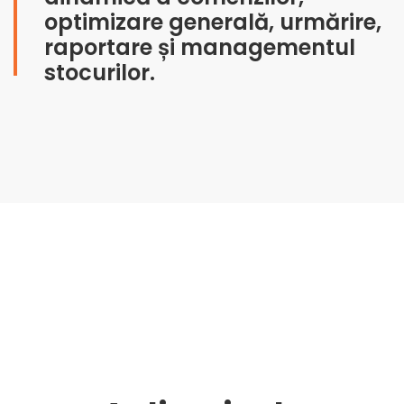
optimizare generală, urmărire,
raportare și managementul
stocurilor.