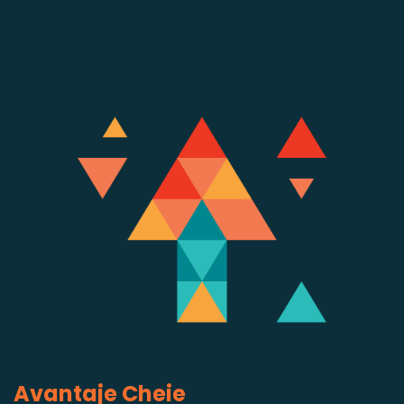
Avantaje Cheie