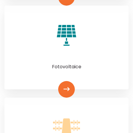
Fotovoltaice