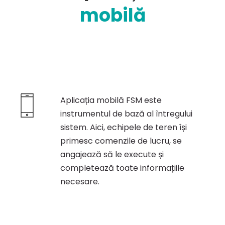
mobilă
Aplicația mobilă FSM este
instrumentul de bază al întregului
sistem. Aici, echipele de teren își
primesc comenzile de lucru, se
angajează să le execute și
completează toate informațiile
necesare.