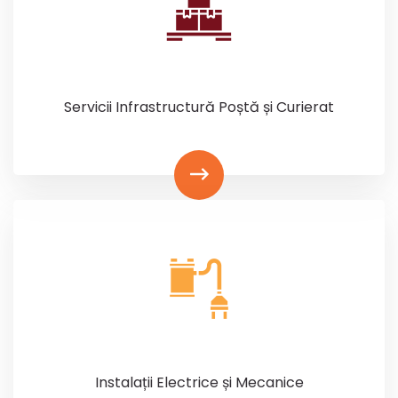
Servicii Infrastructură Poștă și Curierat
Instalații Electrice și Mecanice