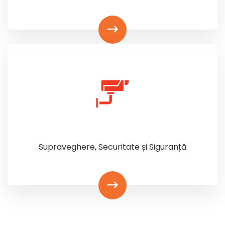
Supraveghere, Securitate și Siguranță