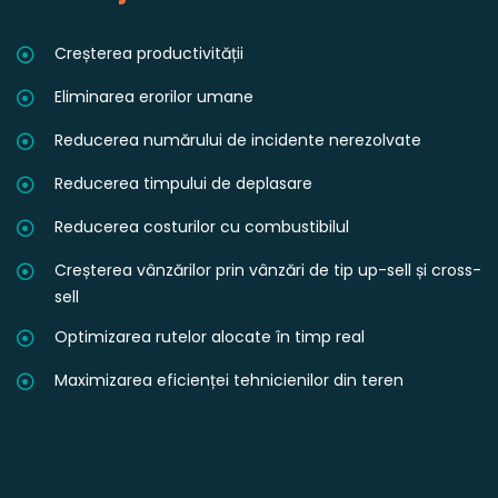
Creșterea productivității
Eliminarea erorilor umane
Reducerea numărului de incidente nerezolvate
Reducerea timpului de deplasare
Reducerea costurilor cu combustibilul
Creșterea vânzărilor prin vânzări de tip up-sell și cross-
sell
Optimizarea rutelor alocate în timp real
Maximizarea eficienței tehnicienilor din teren