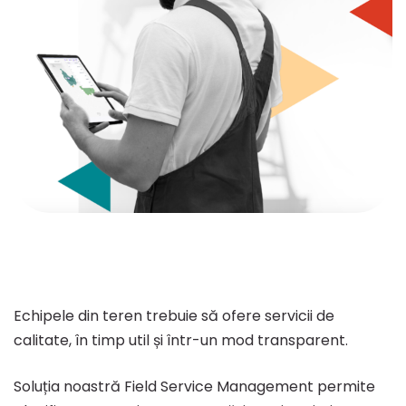
Echipele din teren trebuie să ofere servicii de
calitate, în timp util și într-un mod transparent.
Soluția noastră Field Service Management permite