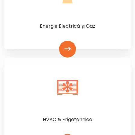
Energie Electrică și Gaz
HVAC & Frigotehnice