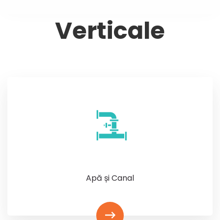
Verticale
Apă și Canal