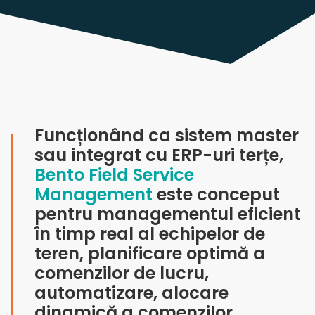
Funcționând ca sistem master
sau integrat cu ERP-uri terțe,
Bento Field Service
Management
este conceput
pentru managementul eficient
în timp real al echipelor de
teren, planificare optimă a
comenzilor de lucru,
automatizare, alocare
dinamică a comenzilor,