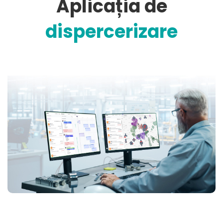
Aplicația de
dispercerizare