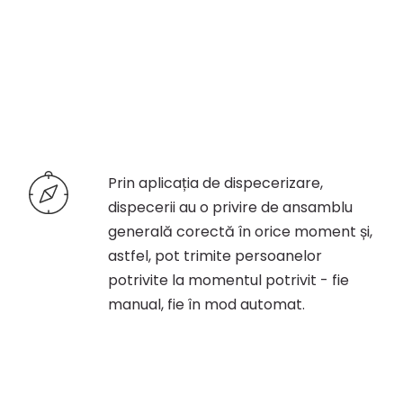
Prin aplicația de dispecerizare,
dispecerii au o privire de ansamblu
generală corectă în orice moment și,
astfel, pot trimite persoanelor
potrivite la momentul potrivit - fie
manual, fie în mod automat.