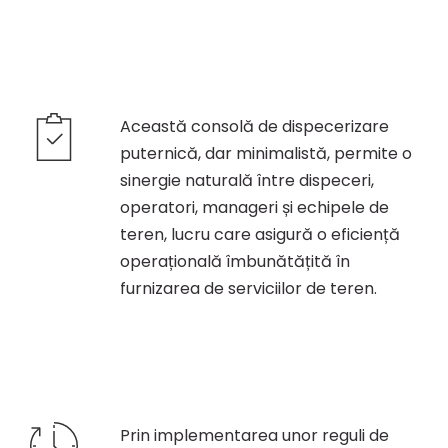
Această consolă de dispecerizare
puternică, dar minimalistă, permite o
sinergie naturală între dispeceri,
operatori, manageri și echipele de
teren, lucru care asigură o eficiență
operațională îmbunătățită în
furnizarea de serviciilor de teren.
Prin implementarea unor reguli de