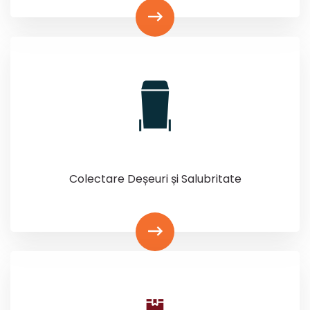
Colectare Deșeuri și Salubritate