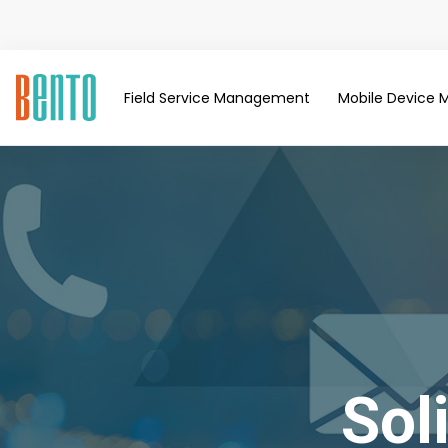
Field Service Management
Mobile Device
Sol