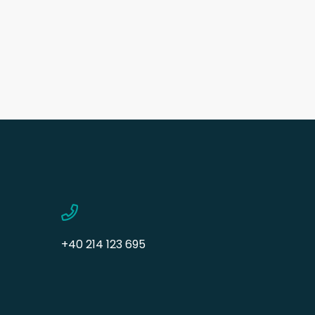
+40 214 123 695