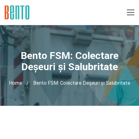
Bento FSM: Colectare
Deșeuri și Salubritate
Home
Bento FSM: Colectare Deșeuri și Salubritate