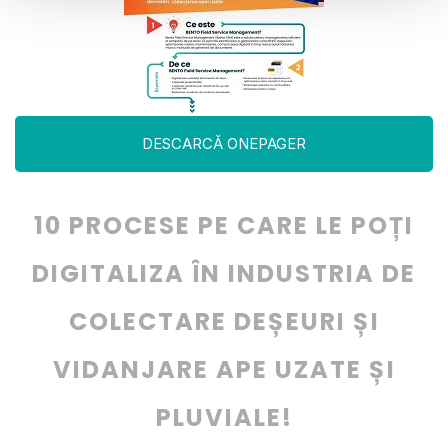
DESCARCĂ ONEPAGER
10 PROCESE PE CARE LE POȚI
DIGITALIZA ÎN INDUSTRIA DE
COLECTARE DEȘEURI ȘI
VIDANJARE APE UZATE ȘI
PLUVIALE!