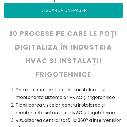
DESCARCĂ ONEPAGER
10 PROCESE PE CARE LE POȚI
DIGITALIZA ÎN INDUSTRIA
HVAC ȘI INSTALAȚII
FRIGOTEHNICE
Primirea comenzilor pentru instalarea și
mentenanța sistemelor HVAC și frigotehnice
Planificarea vizitelor pentru instalarea și
mentenanța sistemelor HVAC și frigotehnice
Vizualizarea centralizată, la 360° a intervențiilor