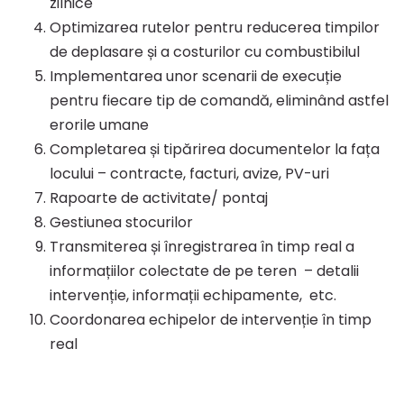
zilnice
Optimizarea rutelor pentru reducerea timpilor
de deplasare și a costurilor cu combustibilul
Implementarea unor scenarii de execuție
pentru fiecare tip de comandă, eliminând astfel
erorile umane
Completarea și tipărirea documentelor la fața
locului – contracte, facturi, avize, PV-uri
Rapoarte de activitate/ pontaj
Gestiunea stocurilor
Transmiterea și înregistrarea în timp real a
informațiilor colectate de pe teren – detalii
intervenție, informații echipamente, etc.
Coordonarea echipelor de intervenție în timp
real