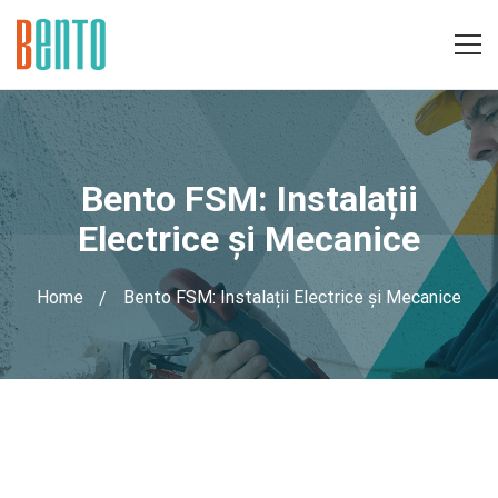
Bento FSM: Instalații
Electrice și Mecanice
Home
Bento FSM: Instalații Electrice și Mecanice