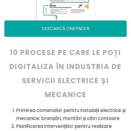
DESCARCĂ ONEPAGER
10 PROCESE PE CARE LE POȚI
DIGITALIZA ÎN INDUSTRIA DE
SERVICII ELECTRICE ȘI
MECANICE
Primirea comenzilor pentru instalații electrice și
mecanice: branșări, montări și citiri contoare
Planificarea intervențiilor pentru realizare