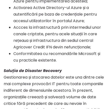
Azure pentru implementarea acesteia;
Activarea Active Directory-ul Azure și a
autentificării pe baza de credențiale pentru
accesul utilizatorilor în portalul Azure;
Accces la infrastructură prin intermediul unor
canale criptate, pentru acele situații în care
rețeaua și infrastructura din sediul central
Agricover Credit IFN devin nefuncționale;
Conformitatea cu recomandările Microsoft și
cu practicile existente.
Soluția de Disaster Recovery
Gestionarea și stocarea datelor este una dintre cele
mai complexe provocări IT pentru toate companiile
indiferent de dimensiunile acestora. În prezent,
organizațiile creează și salvează volume de date
critice fără precedent de care au nevoie în