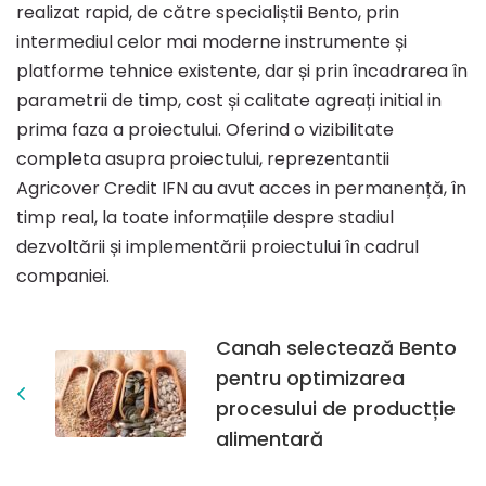
realizat rapid, de către specialiștii Bento, prin
intermediul celor mai moderne instrumente și
platforme tehnice existente, dar și prin încadrarea în
parametrii de timp, cost și calitate agreați initial in
prima faza a proiectului. Oferind o vizibilitate
completa asupra proiectului, reprezentantii
Agricover Credit IFN au avut acces in permanență, în
timp real, la toate informațiile despre stadiul
dezvoltării și implementării proiectului în cadrul
companiei.
Canah selectează Bento
pentru optimizarea
procesului de productție
alimentară