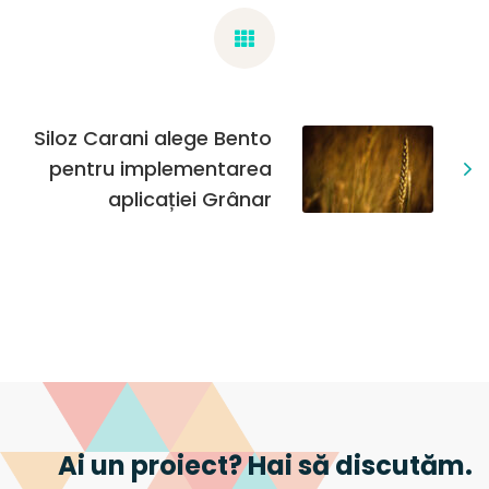
Siloz Carani alege Bento
pentru implementarea
aplicației Grânar
Ai un proiect? Hai să discutăm.