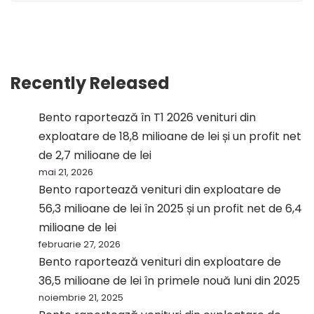
Recently Released
Bento raportează în T1 2026 venituri din
exploatare de 18,8 milioane de lei și un profit net
de 2,7 milioane de lei
mai 21, 2026
Bento raportează venituri din exploatare de
56,3 milioane de lei în 2025 și un profit net de 6,4
milioane de lei
februarie 27, 2026
Bento raportează venituri din exploatare de
36,5 milioane de lei în primele nouă luni din 2025
noiembrie 21, 2025