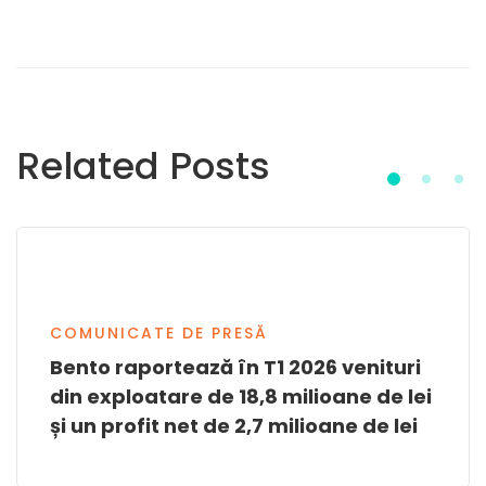
Related Posts
COMUNICATE DE PRESĂ
Bento raportează în T1 2026 venituri
din exploatare de 18,8 milioane de lei
și un profit net de 2,7 milioane de lei