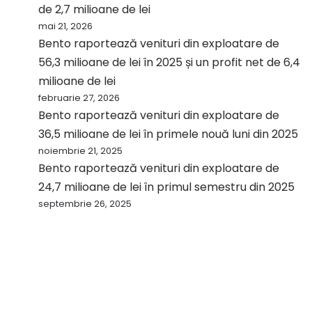
de 2,7 milioane de lei
mai 21, 2026
Bento raportează venituri din exploatare de
56,3 milioane de lei în 2025 și un profit net de 6,4
milioane de lei
februarie 27, 2026
Bento raportează venituri din exploatare de
36,5 milioane de lei în primele nouă luni din 2025
noiembrie 21, 2025
Bento raportează venituri din exploatare de
24,7 milioane de lei în primul semestru din 2025
septembrie 26, 2025