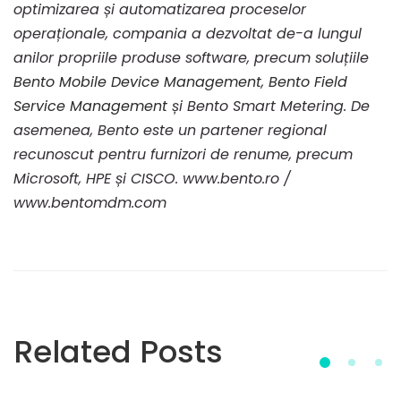
optimizarea și automatizarea proceselor
operaționale, compania a dezvoltat de-a lungul
anilor propriile produse software, precum soluțiile
Bento Mobile Device Management
,
Bento Field
Service Management
și Bento Smart Metering. De
asemenea, Bento este un partener regional
recunoscut pentru furnizori de renume, precum
Microsoft, HPE și CISCO.
www.bento.ro /
www.bentomdm.com
Related Posts