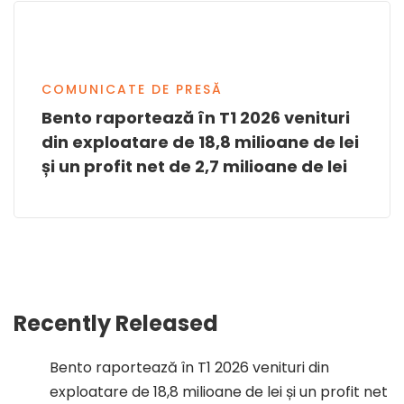
COMUNICATE DE PRESĂ
Bento raportează în T1 2026 venituri
din exploatare de 18,8 milioane de lei
și un profit net de 2,7 milioane de lei
Recently Released
Bento raportează în T1 2026 venituri din
exploatare de 18,8 milioane de lei și un profit net