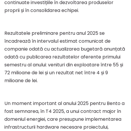
continuate investițiile în dezvoltarea produselor
proprii și în consolidarea echipei.
Rezultatele preliminare pentru anul 2025 se
încadrează în intervalul estimat comunicat de
companie odată cu actualizarea bugetară anunțată
odată cu publicarea rezultatelor aferente primului
semestru al anului: venituri din exploatare între 55 și
72 milioane de lei și un rezultat net între 4 și 9
milioane de lei.
Un moment important al anului 2025 pentru Bento a
fost semnarea, în T4 2025, a unui contract major în
domeniul energiei, care presupune implementarea
infrastructurii hardware necesare proiectului,