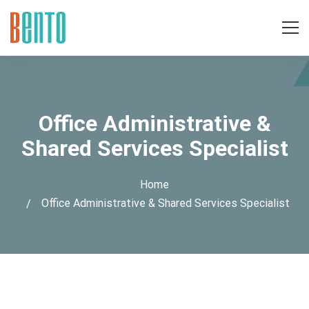
Office Administrative &
Shared Services Specialist
Home
Office Administrative & Shared Services Specialist