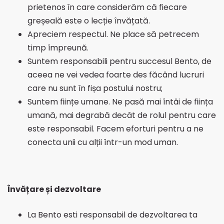
prietenos în care considerăm că fiecare
greșeală este o lecție învățată.
Apreciem respectul. Ne place să petrecem
timp împreună.
Suntem responsabili pentru succesul Bento, de
aceea ne vei vedea foarte des făcând lucruri
care nu sunt în fișa postului nostru;
Suntem ființe umane. Ne pasă mai întâi de ființa
umană, mai degrabă decât de rolul pentru care
este responsabil. Facem eforturi pentru a ne
conecta unii cu alții într-un mod uman.
Învățare și dezvoltare
La Bento esti responsabil de dezvoltarea ta