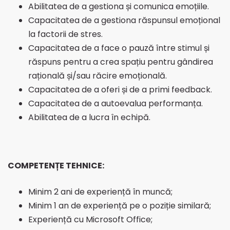
Abilitatea de a gestiona și comunica emoțiile.
Capacitatea de a gestiona răspunsul emoțional
la factorii de stres.
Capacitatea de a face o pauză între stimul și
răspuns pentru a crea spațiu pentru gândirea
rațională și/sau răcire emoțională.
Capacitatea de a oferi și de a primi feedback.
Capacitatea de a autoevalua performanța.
Abilitatea de a lucra în echipă.
COMPETENȚE TEHNICE:
Minim 2 ani de experiență în muncă;
Minim 1 an de experiență pe o poziție similară;
Experiență cu Microsoft Office;