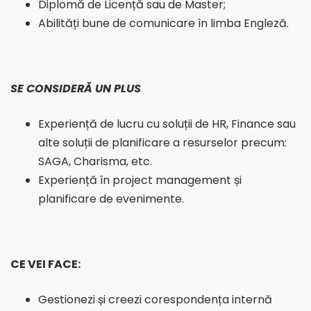
Diplomă de Licență sau de Master;
Abilități bune de comunicare în limba Engleză.
SE CONSIDERĂ UN PLUS
Experiență de lucru cu soluții de HR, Finance sau
alte soluții de planificare a resurselor precum:
SAGA, Charisma, etc.
Experiență în project management și
planificare de evenimente.
CE VEI FACE:
Gestionezi și creezi corespondența internă