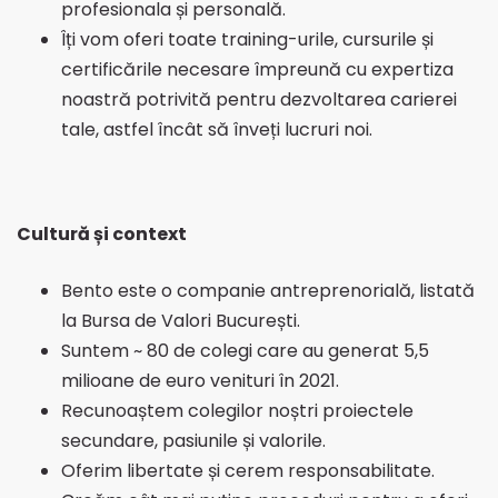
profesionala și personală.
Îți vom oferi toate training-urile, cursurile și
certificările necesare împreună cu expertiza
noastră potrivită pentru dezvoltarea carierei
tale, astfel încât să înveți lucruri noi.
Cultură și context
Bento este o companie antreprenorială, listată
la Bursa de Valori București.
Suntem ~ 80 de colegi care au generat 5,5
milioane de euro venituri în 2021.
Recunoaștem colegilor noștri proiectele
secundare, pasiunile și valorile.
Oferim libertate și cerem responsabilitate.