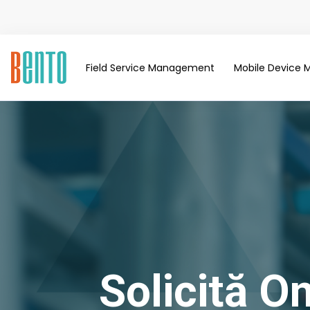
Field Service Management
Mobile Device
Solicită O