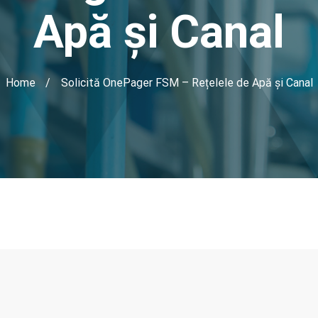
Apă și Canal
Home
Solicită OnePager FSM – Rețelele de Apă și Canal