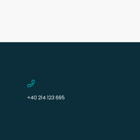
+40 214 123 695