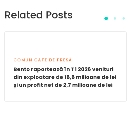
Related Posts
COMUNICATE DE PRESĂ
Bento raportează în T1 2026 venituri
din exploatare de 18,8 milioane de lei
și un profit net de 2,7 milioane de lei