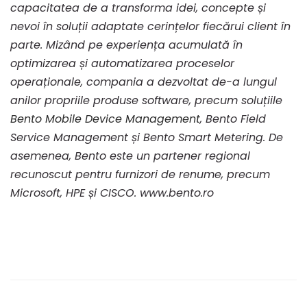
capacitatea de a transforma idei, concepte și
nevoi în soluții adaptate cerințelor fiecărui client în
parte. Mizând pe experiența acumulată în
optimizarea și automatizarea proceselor
operaționale, compania a dezvoltat de-a lungul
anilor propriile produse software, precum soluțiile
Bento Mobile Device Management
, Bento Field
Service Management și Bento Smart Metering. De
asemenea, Bento este un partener regional
recunoscut pentru furnizori de renume, precum
Microsoft, HPE și CISCO.
www.bento.ro