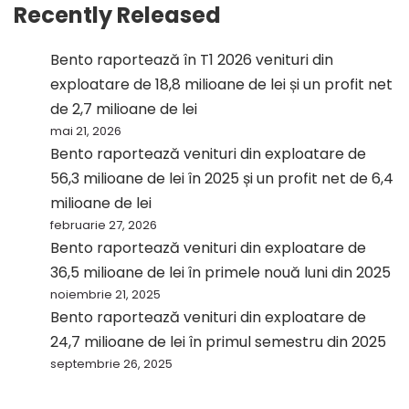
Recently Released
Bento raportează în T1 2026 venituri din
exploatare de 18,8 milioane de lei și un profit net
de 2,7 milioane de lei
mai 21, 2026
Bento raportează venituri din exploatare de
56,3 milioane de lei în 2025 și un profit net de 6,4
milioane de lei
februarie 27, 2026
Bento raportează venituri din exploatare de
36,5 milioane de lei în primele nouă luni din 2025
noiembrie 21, 2025
Bento raportează venituri din exploatare de
24,7 milioane de lei în primul semestru din 2025
septembrie 26, 2025