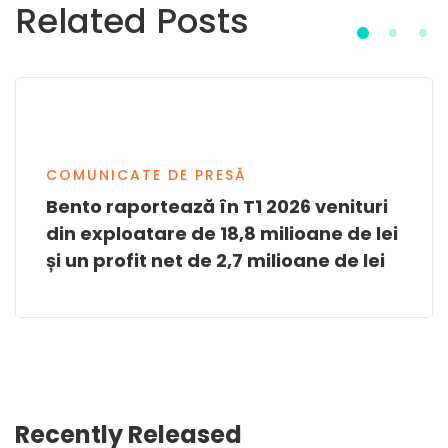
Related Posts
COMUNICATE DE PRESĂ
Bento raportează în T1 2026 venituri
din exploatare de 18,8 milioane de lei
și un profit net de 2,7 milioane de lei
Recently Released