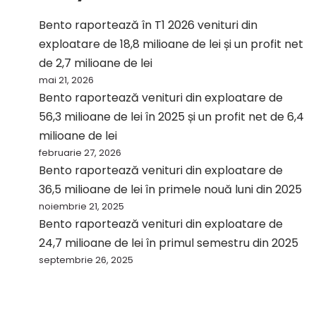
Bento raportează în T1 2026 venituri din
exploatare de 18,8 milioane de lei și un profit net
de 2,7 milioane de lei
mai 21, 2026
Bento raportează venituri din exploatare de
56,3 milioane de lei în 2025 și un profit net de 6,4
milioane de lei
februarie 27, 2026
Bento raportează venituri din exploatare de
36,5 milioane de lei în primele nouă luni din 2025
noiembrie 21, 2025
Bento raportează venituri din exploatare de
24,7 milioane de lei în primul semestru din 2025
septembrie 26, 2025