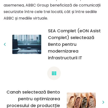
asemenea, ABBC Group beneficiază de comunicații
securizate între cele trei locatii, cât și între sediile
ABBC și mediile virtuale.
SEA Complet (eON Asist
Complet) selectează
Bento pentru
modernizarea
infrastructurii IT
Canah selectează Bento
pentru optimizarea
procesului de productție