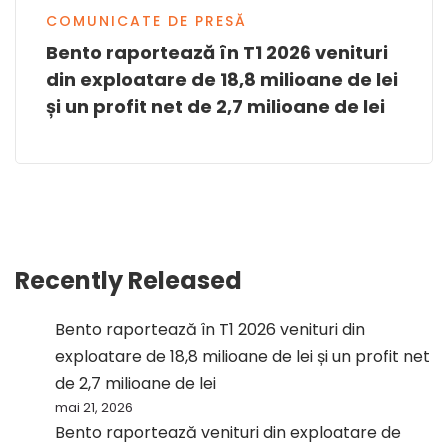
COMUNICATE DE PRESĂ
Bento raportează în T1 2026 venituri
din exploatare de 18,8 milioane de lei
și un profit net de 2,7 milioane de lei
Recently Released
Bento raportează în T1 2026 venituri din
exploatare de 18,8 milioane de lei și un profit net
de 2,7 milioane de lei
mai 21, 2026
Bento raportează venituri din exploatare de