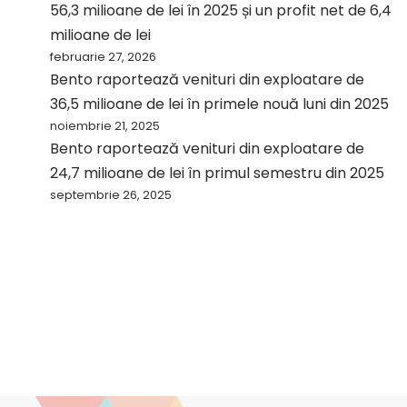
56,3 milioane de lei în 2025 și un profit net de 6,4
milioane de lei
februarie 27, 2026
Bento raportează venituri din exploatare de
36,5 milioane de lei în primele nouă luni din 2025
noiembrie 21, 2025
Bento raportează venituri din exploatare de
24,7 milioane de lei în primul semestru din 2025
septembrie 26, 2025