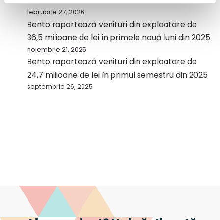
milioane de lei
februarie 27, 2026
Bento raportează venituri din exploatare de
36,5 milioane de lei în primele nouă luni din 2025
noiembrie 21, 2025
Bento raportează venituri din exploatare de
24,7 milioane de lei în primul semestru din 2025
septembrie 26, 2025