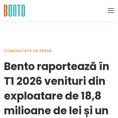
COMUNICATE DE PRESĂ
Bento raportează în
T1 2026 venituri din
exploatare de 18,8
milioane de lei și un