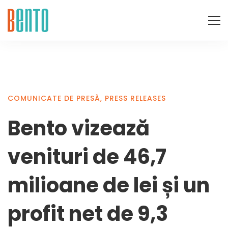
COMUNICATE DE PRESĂ
,
PRESS RELEASES
Bento vizează
venituri de 46,7
milioane de lei și un
profit net de 9,3