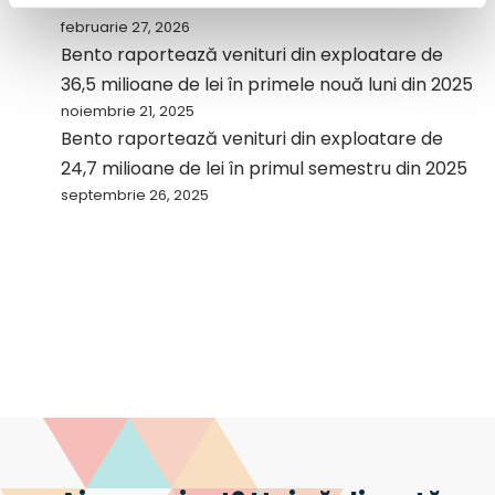
milioane de lei
februarie 27, 2026
Bento raportează venituri din exploatare de
36,5 milioane de lei în primele nouă luni din 2025
noiembrie 21, 2025
Bento raportează venituri din exploatare de
24,7 milioane de lei în primul semestru din 2025
septembrie 26, 2025