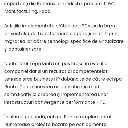
importanți din Romania din industrii precum: IT&C,
Manufacturing, Food.
Soluțiile implementate alături de HPE stau la baza
proiectelor de transformare a operațiunilor IT prin
migrarea lor către tehnologii specifice de virtualizare
și containerizare.
Noul statut reprezintă un pas firesc în evoluția
companiei dar și un rezultat al competentelor
tehnice și de business HP dobândite de către echipa
Bento. Toate acestea au contribuit în mod
semnificativ la crearea și implementarea unor
infrastructuri convergente performante HPE.
În ultima perioadă, echipa Bento a implementat
numeroase proiecte bazate pe echipamente