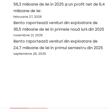
56,3 milioane de lei în 2025 și un profit net de 6,4
milioane de lei
februarie 27, 2026
Bento raportează venituri din exploatare de
36,5 milioane de lei în primele nouă luni din 2025
noiembrie 21, 2025
Bento raportează venituri din exploatare de
24,7 milioane de lei în primul semestru din 2025
septembrie 26, 2025