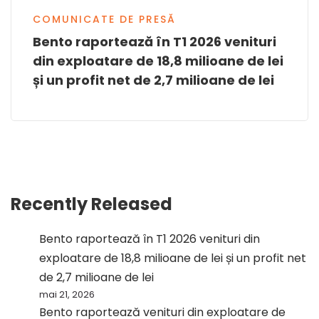
COMUNICATE DE PRESĂ
Bento raportează în T1 2026 venituri
din exploatare de 18,8 milioane de lei
și un profit net de 2,7 milioane de lei
Recently Released
Bento raportează în T1 2026 venituri din
exploatare de 18,8 milioane de lei și un profit net
de 2,7 milioane de lei
mai 21, 2026
Bento raportează venituri din exploatare de